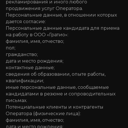
рекламирования и иного любого
продвижения услуг Оператора.
Персональные данные, в отношении которых
дается согласие:
Персональные данные кандидата для приема
на работу в ООО «Гратио»:
фамилия, имя, отчество;
пол;
гражданство;
дата и место рождения;
контактные данные;
сведения об образовании, опыте работы,
квалификации;
иные персональные данные, сообщаемые
кандидатами в резюме и сопроводительных
письмах.
Потенциальные клиенты и контрагенты
Оператора (физические лица):
фамилия, имя, отчество;
дата и место рождения;