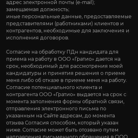
адрес электронной почты (e-mail);
замещаемая должность;
иные персональные данные, предоставляемые
представителями (работниками) клиентов и
контрагентов, необходимые для заключения и
исполнения договоров.
Согласие на обработку ПДн кандидата для
приема на работу в ООО «Гратио» дается на
срок, необходимый для рассмотрения моей
кандидатуры и принятия решения о приеме
меня либо об отказе в приеме меня на работу.
Согласие потенциального клиента и
контрагента ООО «Гратио» выдается на срок с
момента заполнения формы обратной связи,
отправления электронного письма по
указанным на Сайте адресам, до момента
отзыва Согласия способом, который указан
ниже. Согласие может быть отозвано путем
направления письменного обращения в ООО