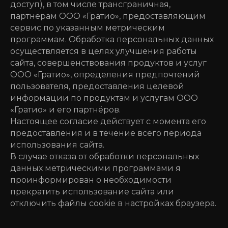
доступ), в том числе трансграничная,
партнёрам ООО «Гратио», предоставляющим
сервис по указанным метрическим
программам. Обработка персональных данных
осуществляется в целях улучшения работы
сайта, совершенствования продуктов и услуг
ООО «Гратио», определения предпочтений
пользователя, предоставления целевой
информации по продуктам и услугам ООО
«Гратио» и его партнёров.
Настоящее согласие действует с момента его
предоставления и в течение всего периода
использования сайта.
В случае отказа от обработки персональных
данных метрическими программами я
проинформирован о необходимости
прекратить использование сайта или
отключить файлы cookie в настройках браузера.