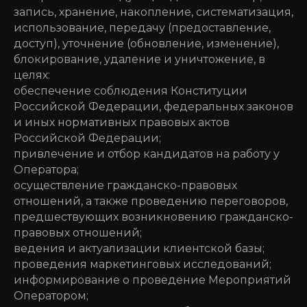
запись, хранение, накопление, систематизация,
использование, передачу (предоставление,
доступ), уточнение (обновление, изменение),
блокирование, удаление и уничтожение, в
целях:
обеспечение соблюдения Конституции
Российской Федерации, федеральных законов
и иных нормативных правовых актов
Российской Федерации;
привлечение и отбор кандидатов на работу у
Оператора;
осуществление гражданско-правовых
отношений, а также проведению переговоров,
предшествующих возникновению гражданско-
правовых отношений;
ведения и актуализации клиентской базы;
проведения маркетинговых исследований;
информирование о проведение Мероприятий
Оператором;