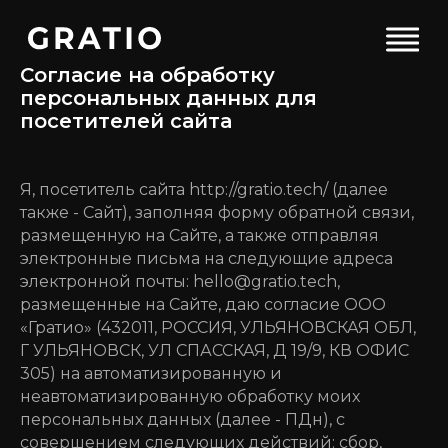
Согласие на обработку
персональных данных для
посетителей сайта
Я, посетитель сайта http://gratio.tech/ (далее
также - Сайт), заполняя форму обратной связи,
размещенную на Сайте, а также отправляя
электронные письма на следующие адреса
электронной почты: hello@gratio.tech,
размещенные на Сайте, даю согласие ООО
«Гратио» (432011, РОССИЯ, УЛЬЯНОВСКАЯ ОБЛ,
Г УЛЬЯНОВСК, УЛ СПАССКАЯ, Д 19/9, КВ ОФИС
305) на автоматизированную и
неавтоматизированную обработку моих
персональных данных (далее - ПДн), с
совершением следующих действий: сбор,