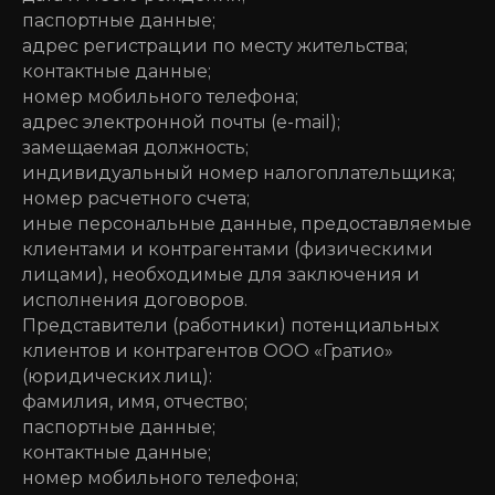
паспортные данные;
адрес регистрации по месту жительства;
контактные данные;
номер мобильного телефона;
адрес электронной почты (e-mail);
замещаемая должность;
индивидуальный номер налогоплательщика;
номер расчетного счета;
иные персональные данные, предоставляемые
клиентами и контрагентами (физическими
лицами), необходимые для заключения и
исполнения договоров.
Представители (работники) потенциальных
клиентов и контрагентов ООО «Гратио»
(юридических лиц):
фамилия, имя, отчество;
паспортные данные;
контактные данные;
номер мобильного телефона;